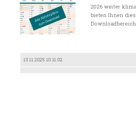
2026 weiter kli
bieten Ihnen dies
Downloadbereich
13.11.2025 10:11:02