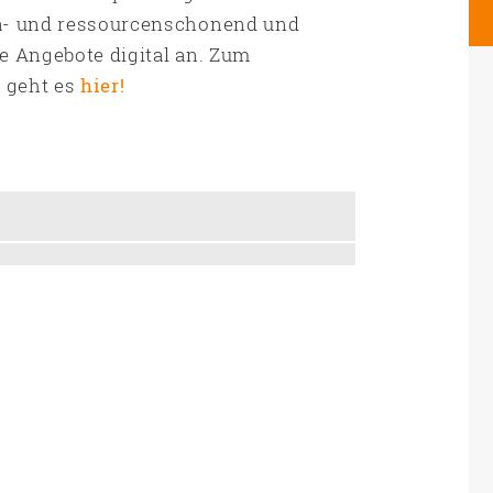
ma- und ressourcenschonend und
e Angebote digital an. Zum
 geht es
hier!