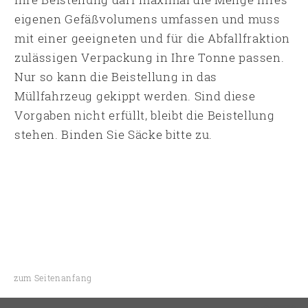
eigenen Gefäßvolumens umfassen und muss
mit einer geeigneten und für die Abfallfraktion
zulässigen Verpackung in Ihre Tonne passen.
Nur so kann die Beistellung in das
Müllfahrzeug gekippt werden. Sind diese
Vorgaben nicht erfüllt, bleibt die Beistellung
stehen. Binden Sie Säcke bitte zu.
zum Seitenanfang