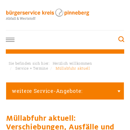
Sie befinden sich hier:
Herzlich willkommen
Service + Termine
Müllabfuhr aktuell
weitere Service-Angebote:
Müllabfuhr aktuell:
Verschiebungen, Ausfälle und