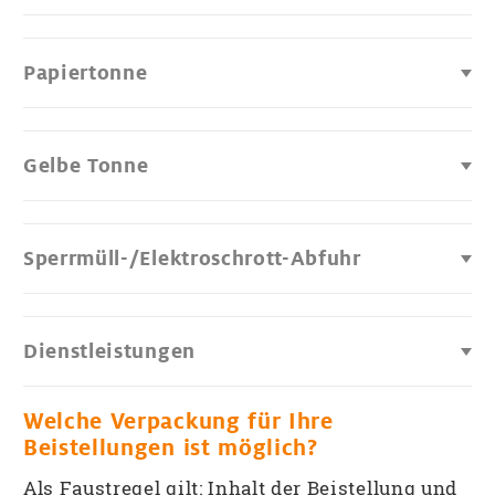
Papiertonne
Gelbe Tonne
Sperrmüll-/Elektroschrott-Abfuhr
Dienstleistungen
Welche Verpackung für Ihre
Beistellungen ist möglich?
Als Faustregel gilt: Inhalt der Beistellung und