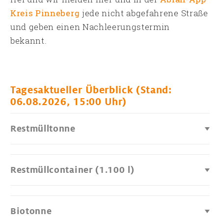
Kreis Pinneberg
jede nicht abgefahrene Straße
und geben einen Nachleerungstermin
bekannt.
Tagesaktueller Überblick (Stand:
06.08.2026, 15:00 Uhr)
Restmülltonne
Restmüllcontainer (1.100 l)
Biotonne