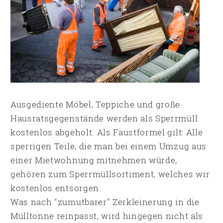
Ausgediente Möbel, Teppiche und große
Hausratsgegenstände werden als Sperrmüll
kostenlos abgeholt. Als Faustformel gilt: Alle
sperrigen Teile, die man bei einem Umzug aus
einer Mietwohnung mitnehmen würde,
gehören zum Sperrmüllsortiment, welches wir
kostenlos entsorgen.
Was nach "zumutbarer" Zerkleinerung in die
Mülltonne reinpasst, wird hingegen nicht als