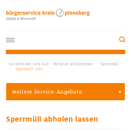
Sie befinden sich hier:
Herzlich willkommen
Sperrmüll
Sperrmüll-Info
weitere Service-Angebote:
Sperrmüll abholen lassen