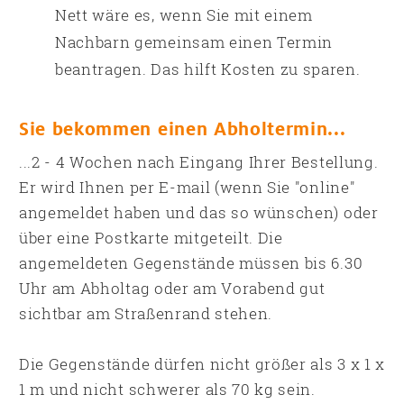
Nett wäre es, wenn Sie mit einem
Nachbarn gemeinsam einen Termin
beantragen. Das hilft Kosten zu sparen.
Sie bekommen einen Abholtermin...
...2 - 4 Wochen nach Eingang Ihrer Bestellung.
Er wird Ihnen per E-mail (wenn Sie "online"
angemeldet haben und das so wünschen) oder
über eine Postkarte mitgeteilt. Die
angemeldeten Gegenstände müssen bis 6.30
Uhr am Abholtag oder am Vorabend gut
sichtbar am Straßenrand stehen.
Die Gegenstände dürfen nicht größer als 3 x 1 x
1 m und nicht schwerer als 70 kg sein.