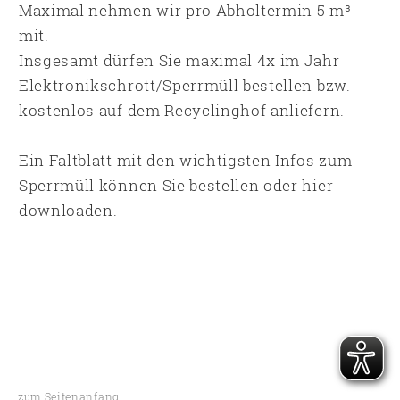
Maximal nehmen wir pro Abholtermin 5 m³
mit.
Insgesamt dürfen Sie maximal 4x im Jahr
Elektronikschrott/Sperrmüll bestellen bzw.
kostenlos auf dem Recyclinghof anliefern.
Ein Faltblatt mit den wichtigsten Infos zum
Sperrmüll können Sie bestellen oder hier
downloaden
.
zum Seitenanfang