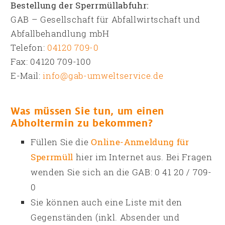
Bestellung der Sperrmüllabfuhr:
GAB – Gesellschaft für Abfallwirtschaft und
Abfallbehandlung mbH
Telefon:
04120 709-0
Fax: 04120 709-100
E-Mail:
info@gab-umweltservice.de
Was müssen Sie tun, um einen
Abholtermin zu bekommen?
Füllen Sie die
Online-Anmeldung für
Sperrmüll
hier im Internet aus. Bei Fragen
wenden Sie sich an die GAB: 0 41 20 / 709-
0
Sie können auch eine Liste mit den
Gegenständen (inkl. Absender und