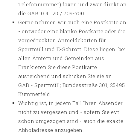
Telefonnummer) faxen und zwar direkt an
die GAB: 0 41 20 / 709-700.
Gerne nehmen wir auch eine Postkarte an
- entweder eine blanko Postkarte oder die
vorgedruckten Anmeldekarten für
Sperrmüll und E-Schrott. Diese liegen bei
allen Ämtern und Gemeinden aus.
Frankieren Sie diese Postkarte
ausreichend und schicken Sie sie an
GAB - Sperrmüll; Bundesstraße 301; 25495
Kummerfeld.
Wichtig ist, in jedem Fall Ihren Absender
nicht zu vergessen und - sofern Sie evtl.
schon umgezogen sind - auch die exakte
Abholadresse anzugeben.