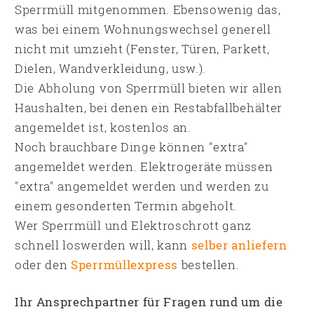
Sperrmüll mitgenommen. Ebensowenig das,
was bei einem Wohnungswechsel generell
nicht mit umzieht (Fenster, Türen, Parkett,
Dielen, Wandverkleidung, usw.).
Die Abholung von Sperrmüll bieten wir allen
Haushalten, bei denen ein Restabfallbehälter
angemeldet ist, kostenlos an.
Noch brauchbare Dinge können "extra"
angemeldet werden. Elektrogeräte müssen
"extra" angemeldet werden und werden zu
einem gesonderten Termin abgeholt.
Wer Sperrmüll und Elektroschrott ganz
schnell loswerden will, kann
selber anliefern
oder den
Sperrmüllexpress
bestellen.
Ihr Ansprechpartner für Fragen rund um die