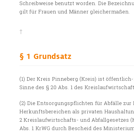
Schreibweise benutzt worden. Die Bezeichn
gilt für Frauen und Männer gleichermaßen.
§ 1 Grundsatz
(1) Der Kreis Pinneberg (Kreis) ist öffentli
Sinne des § 20 Abs. 1 des Kreislaufwirtscha
(2) Die Entsorgungspflichten für Abfälle zu
Herkunftsbereichen als privaten Haushaltun
2 Kreislaufwirtschafts- und Abfallgesetzes 
Abs. 1 KrWG durch Bescheid des Ministerium