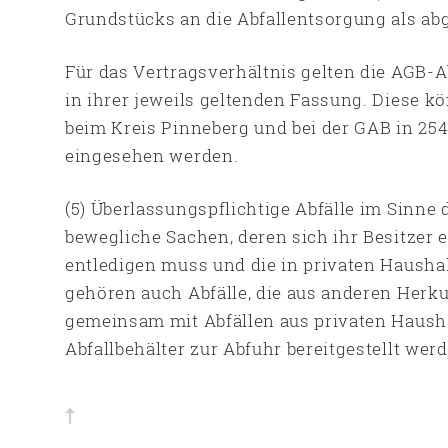
Grundstücks an die Abfallentsorgung als ab
Für das Vertragsverhältnis gelten die AGB-
in ihrer jeweils geltenden Fassung. Diese 
beim Kreis Pinneberg und bei der GAB in 25
eingesehen werden.
(5) Überlassungspflichtige Abfälle im Sinne 
bewegliche Sachen, deren sich ihr Besitzer e
entledigen muss und die in privaten Hausha
gehören auch Abfälle, die aus anderen Her
gemeinsam mit Abfällen aus privaten Haush
Abfallbehälter zur Abfuhr bereitgestellt wer