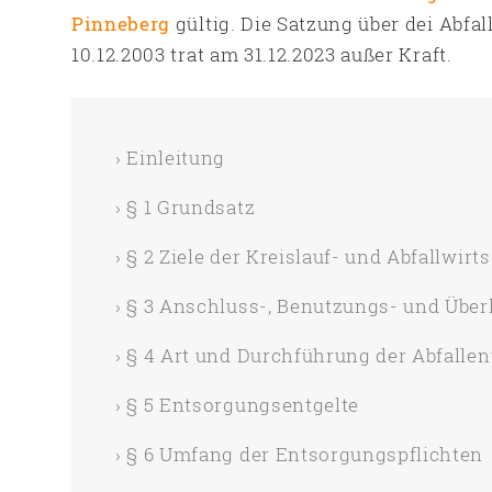
Pinneberg
gültig. Die Satzung über dei Abfa
10.12.2003 trat am 31.12.2023 außer Kraft.
Einleitung
§ 1 Grundsatz
§ 2 Ziele der Kreislauf- und Abfallwirt
§ 3 Anschluss-, Benutzungs- und Über
§ 4 Art und Durchführung der Abfalle
§ 5 Entsorgungsentgelte
§ 6 Umfang der Entsorgungspflichten