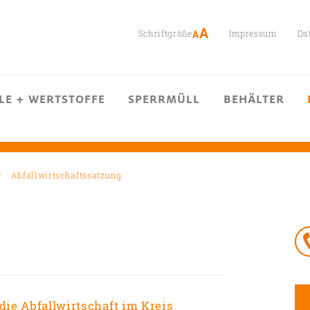
Schriftgröße
Impressum
Da
LE + WERTSTOFFE
SPERRMÜLL
BEHÄLTER
Abfallwirtschaftssatzung
die Abfallwirtschaft im Kreis