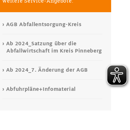
weitere Service-Angebote:
AGB Abfallentsorgung-Kreis
Ab 2024_Satzung über die
Abfallwirtschaft im Kreis Pinneberg
Ab 2024_7. Änderung der AGB
Abfuhrpläne+Infomaterial