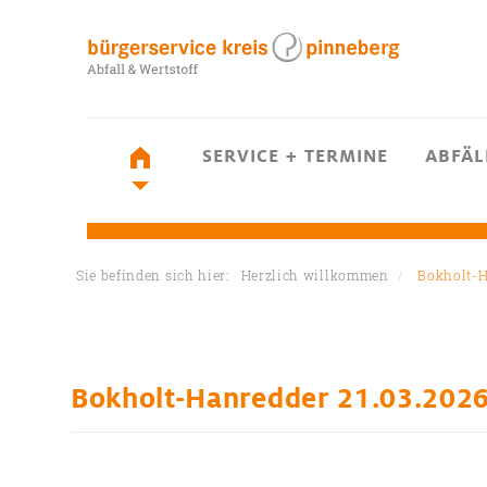
SERVICE + TERMINE
ABFÄL
Sie befinden sich hier:
Herzlich willkommen
Bokholt-H
Bokholt-Hanredder 21.03.202