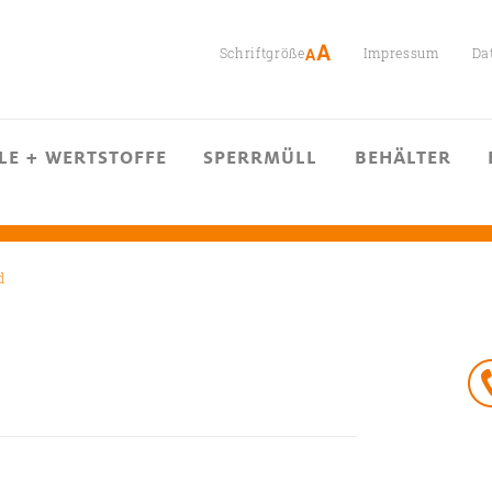
Schriftgröße
Impressum
Da
LE + WERTSTOFFE
SPERRMÜLL
BEHÄLTER
d