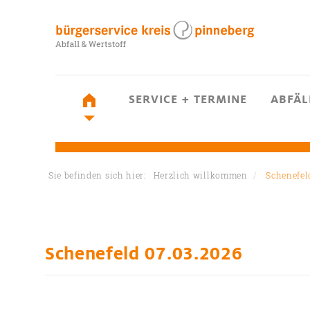
SERVICE + TERMINE
ABFÄL
Sie befinden sich hier:
Herzlich willkommen
Schenefel
Schenefeld 07.03.2026