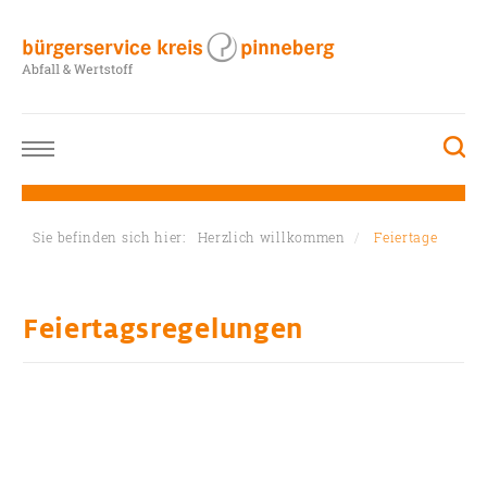
Sie befinden sich hier:
Herzlich willkommen
Feiertage
Feiertagsregelungen