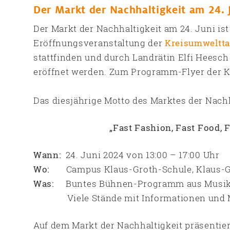
Der Markt der Nachhaltigkeit am 24. 
Der Markt der Nachhaltigkeit am 24. Juni ist 
Eröffnungsveranstaltung der
Kreisumweltt
stattfinden und durch Landrätin Elfi Heesc
eröffnet werden. Zum Programm-Flyer der 
Das diesjährige Motto des Marktes der Nachha
„Fast Fashion, Fast Food, 
Wann:
24. Juni 2024 von 13:00 – 17:00 Uhr
Wo:
Campus Klaus-Groth-Schule, Klaus-Gr
Was:
Buntes Bühnen-Programm aus Musik,
Viele Stände mit Informationen und M
Auf dem Markt der Nachhaltigkeit präsentier