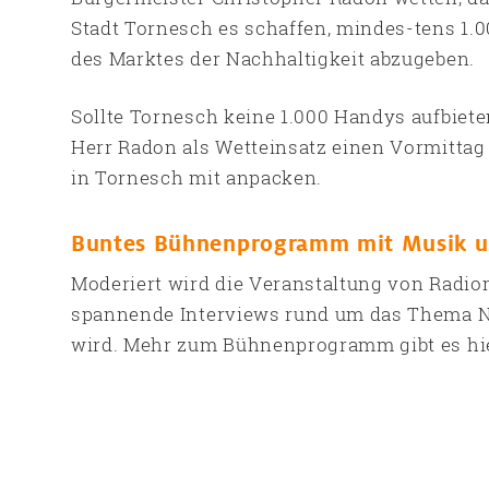
Stadt Tornesch es schaffen, mindes-tens 1.
des Marktes der Nachhaltigkeit abzugeben.
Sollte Tornesch keine 1.000 Handys aufbiet
Herr Radon als Wetteinsatz einen Vormittag
in Tornesch mit anpacken.
Buntes Bühnenprogramm mit Musik u
Moderiert wird die Veranstaltung von Radio
spannende Interviews rund um das Thema Na
wird. Mehr zum Bühnenprogramm gibt es hie