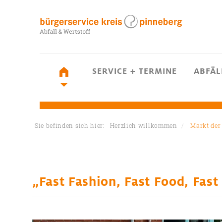
SERVICE + TERMINE
ABFÄL
Sie befinden sich hier:
Herzlich willkommen
Markt der 
„Fast Fashion, Fast Food, Fast