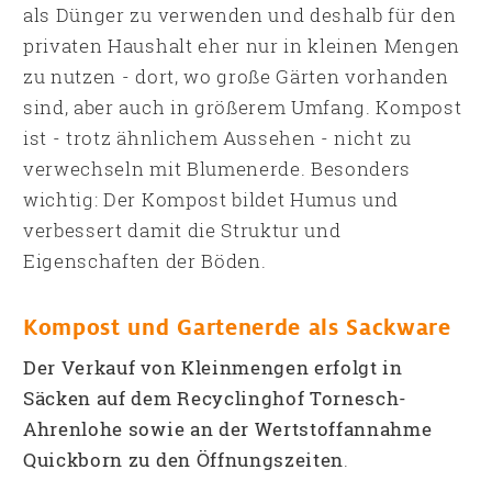
als Dünger zu verwenden und deshalb für den
privaten Haushalt eher nur in kleinen Mengen
zu nutzen - dort, wo große Gärten vorhanden
sind, aber auch in größerem Umfang. Kompost
ist - trotz ähnlichem Aussehen - nicht zu
verwechseln mit Blumenerde. Besonders
wichtig: Der Kompost bildet Humus und
verbessert damit die Struktur und
Eigenschaften der Böden.
Kompost und Gartenerde als Sackware
Der Verkauf von Kleinmengen erfolgt in
Säcken auf dem Recyclinghof Tornesch-
Ahrenlohe sowie an der Wertstoffannahme
Quickborn zu den Öffnungszeiten
.