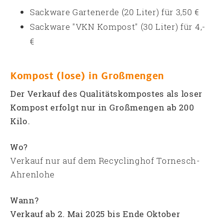
Sackware Gartenerde (20 Liter) für 3,50 €
Sackware "VKN Kompost" (30 Liter) für 4,-
€
Kompost (lose) in Großmengen
Der Verkauf des Qualitätskompostes als loser
Kompost erfolgt nur in Großmengen ab 200
Kilo.
Wo?
Verkauf nur auf dem Recyclinghof Tornesch-
Ahrenlohe
Wann?
Verkauf ab 2. Mai
2025 bis Ende Oktober