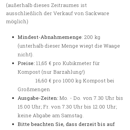
(außerhalb dieses Zeitraumes ist
ausschließlich der Verkauf von Sackware
möglich)
Mindest-Abnahmemenge
: 200 kg
(unterhalb dieser Menge wiegt die Waage
nicht).
Preise:
11,65 € pro Kubikmeter für
Kompost (nur Barzahlung!)
16,60 € pro 1000 kg Kompost bei
Großmengen
Ausgabe-Zeiten:
Mo. - Do. von 7.30 Uhr bis
15.00 Uhr; Fr. von 7.30 Uhr bis 12.00 Uhr;
keine Abgabe am Samstag.
Bitte beachten Sie, dass derzeit bis auf