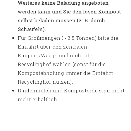
Weiteres keine Beladung angeboten
werden kann und Sie den losen Kompost
selbst beladen müssen (z. B. durch
Schaufeln).
Für Großmengen (> 3,5 Tonnen) bitte die
Einfahrt über den zentralen
Eingang/Waage und nicht über
Recyclinghof wählen (sonst für die
Kompostabholung immer die Einfahrt
Recyclinghof nutzen).
Rindenmulch und Komposterde sind nicht
mehr erhältlich.