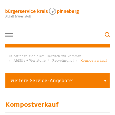
Sie befinden sich hier:
Herzlich willkommen
Abfälle + Wertstoffe
Recyclinghof
Kompostverkauf
weitere Service-Angebote:
Kompostverkauf