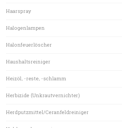
Haarspray
Halogenlampen
Halonfeuerlöscher
Haushaltsreiniger
Heizöl, -reste, -schlamm
Herbizide (Unkrautvernichter)
Herdputzmittel/Ceranfeldreiniger