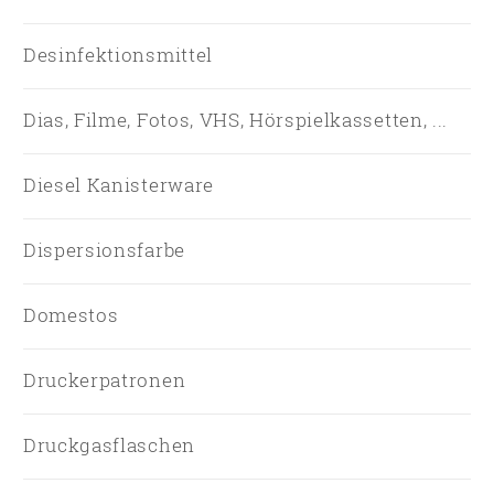
Desinfektionsmittel
Dias, Filme, Fotos, VHS, Hörspielkassetten, ...
Diesel Kanisterware
Dispersionsfarbe
Domestos
Druckerpatronen
Druckgasflaschen