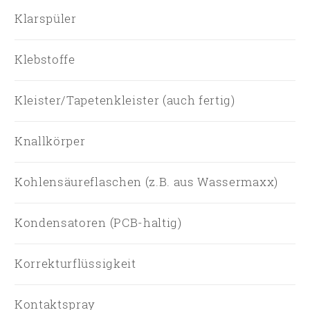
Klarspüler
Klebstoffe
Kleister/Tapetenkleister (auch fertig)
Knallkörper
Kohlensäureflaschen (z.B. aus Wassermaxx)
Kondensatoren (PCB-haltig)
Korrekturflüssigkeit
Kontaktspray