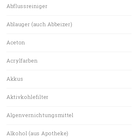
Abflussreiniger
Ablauger (auch Abbeizer)
Aceton
Acrylfarben
Akkus
Aktivkohlefilter
Algenvernichtungsmittel
Alkohol (aus Apotheke)