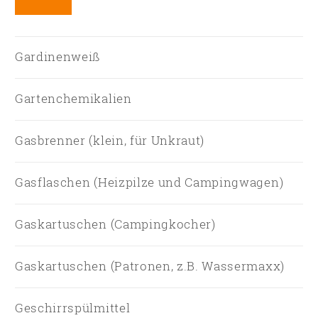
Gardinenweiß
Gartenchemikalien
Gasbrenner (klein, für Unkraut)
Gasflaschen (Heizpilze und Campingwagen)
Gaskartuschen (Campingkocher)
Gaskartuschen (Patronen, z.B. Wassermaxx)
Geschirrspülmittel