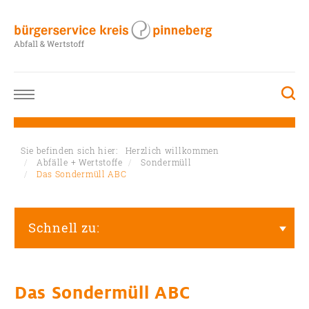
Sie befinden sich hier:
Herzlich willkommen
Abfälle + Wertstoffe
Sondermüll
Das Sondermüll ABC
Schnell zu:
Das Sondermüll ABC