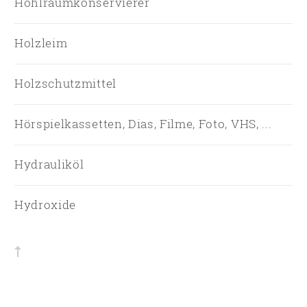
Hohlraumkonservierer
Holzleim
Holzschutzmittel
Hörspielkassetten, Dias, Filme, Foto, VHS, ...
Hydrauliköl
Hydroxide