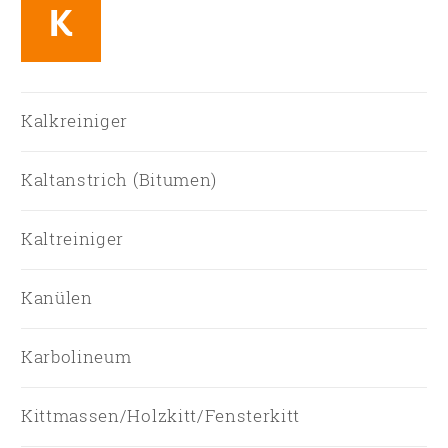
K
Kalkreiniger
Kaltanstrich (Bitumen)
Kaltreiniger
Kanülen
Karbolineum
Kittmassen/Holzkitt/Fensterkitt