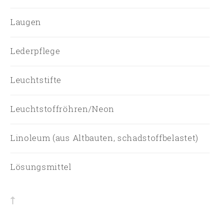
Laugen
Lederpflege
Leuchtstifte
Leuchtstoffröhren/Neon
Linoleum (aus Altbauten, schadstoffbelastet)
Lösungsmittel