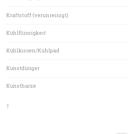
Kraftstoff (verunreinigt)
Kühlflüssigkeit
Kühlkissen/Kühlpad
Kunstdünger
Kunstharze