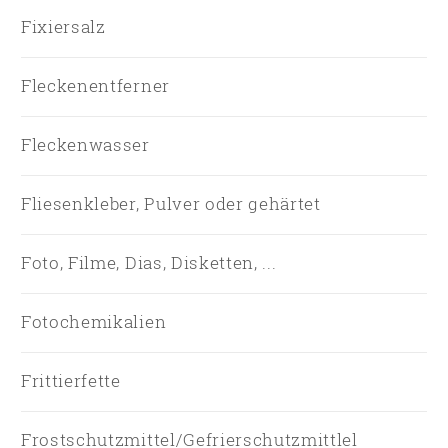
Fixiersalz
Fleckenentferner
Fleckenwasser
Fliesenkleber, Pulver oder gehärtet
Foto, Filme, Dias, Disketten, ...
Fotochemikalien
Frittierfette
Frostschutzmittel/Gefrierschutzmittlel