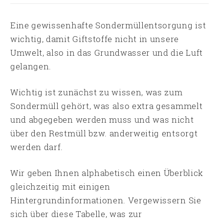
Eine gewissenhafte Sondermüllentsorgung ist
wichtig, damit Giftstoffe nicht in unsere
Umwelt, also in das Grundwasser und die Luft
gelangen.
Wichtig ist zunächst zu wissen, was zum
Sondermüll gehört, was also extra gesammelt
und abgegeben werden muss und was nicht
über den Restmüll bzw. anderweitig entsorgt
werden darf.
Wir geben Ihnen alphabetisch einen Überblick
gleichzeitig mit einigen
Hintergrundinformationen. Vergewissern Sie
sich über diese Tabelle, was zur