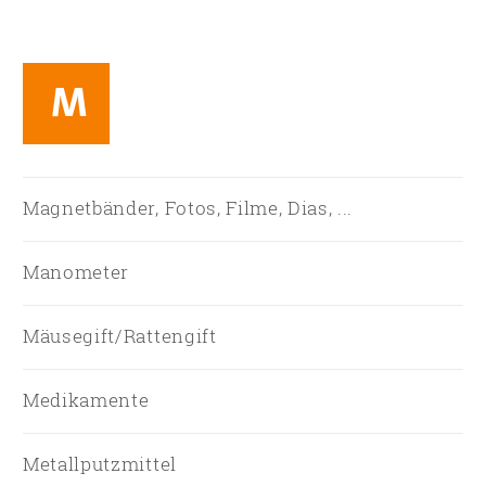
M
Magnetbänder, Fotos, Filme, Dias, ...
Manometer
Mäusegift/Rattengift
Medikamente
Metallputzmittel