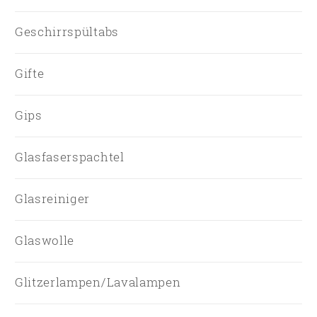
Geschirrspültabs
Gifte
Gips
Glasfaserspachtel
Glasreiniger
Glaswolle
Glitzerlampen/Lavalampen