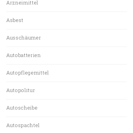
Arzneimittel
Asbest
Ausschäumer
Autobatterien
Autopflegemittel
Autopolitur
Autoscheibe
Autospachtel