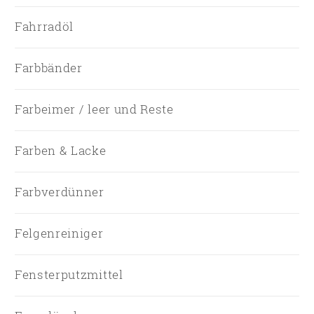
Fahrradöl
Farbbänder
Farbeimer / leer und Reste
Farben & Lacke
Farbverdünner
Felgenreiniger
Fensterputzmittel