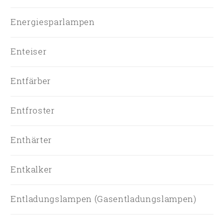
Energiesparlampen
Enteiser
Entfärber
Entfroster
Enthärter
Entkalker
Entladungslampen (Gasentladungslampen)