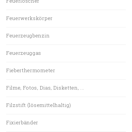
Feuerlöscher
Feuerwerkskörper
Feuerzeugbenzin
Feuerzeuggas
Fieberthermometer
Filme, Fotos, Dias, Disketten, ...
Filzstift (lösemittelhaltig)
Fixierbänder