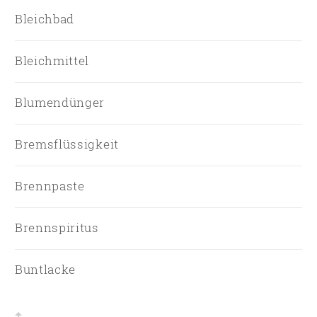
Bleichbad
Bleichmittel
Blumendünger
Bremsflüssigkeit
Brennpaste
Brennspiritus
Buntlacke