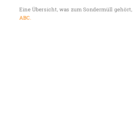
Eine Übersicht, was zum Sondermüll gehört,
ABC.