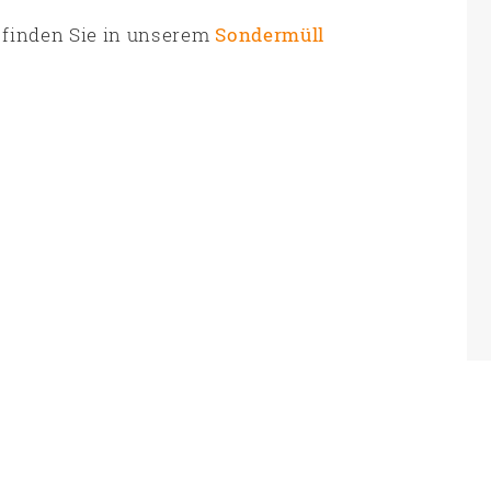
 finden Sie in unserem
Sondermüll